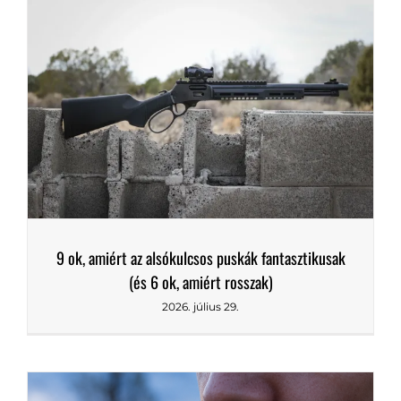
9 ok, amiért az alsókulcsos puskák fantasztikusak
(és 6 ok, amiért rosszak)
2026. július 29.