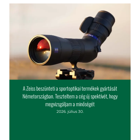
A Zeiss beszünteti a sportoptikai termékek gyártását
Németországban. Teszteltem a cég új spektívét, hogy
megvizsgáljam a minőségét