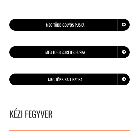
MÉG TÖBB GOLYÓS PUSKA
MÉG TÖBB SÖRÉTES PUSKA
MÉG TÖBB BALLISZTIKA
KÉZI FEGYVER