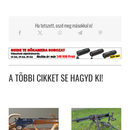
Ha tetszett, oszd meg másokkal is!
A TÖBBI CIKKET SE HAGYD KI!