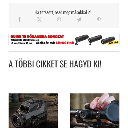
Ha tetszett, oszd meg másokkal is!
A TÖBBI CIKKET SE HAGYD KI!