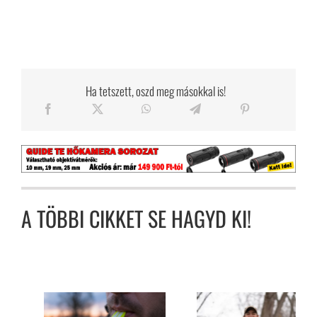
Ha tetszett, oszd meg másokkal is!
A TÖBBI CIKKET SE HAGYD KI!